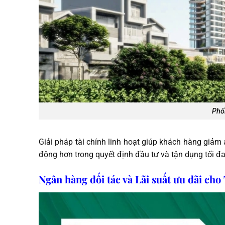
Phố
Giải pháp tài chính linh hoạt giúp khách hàng giảm
động hơn trong quyết định đầu tư và tận dụng tối đa 
Ngân hàng đối tác và Lãi suất ưu đãi ch