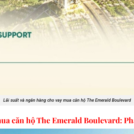
Lãi suất và ngân hàng cho vay mua căn hộ The Emerald Boulevard
mua căn hộ The Emerald Boulevard: Phâ