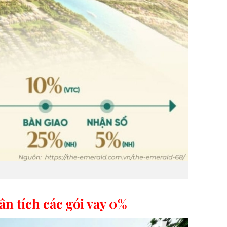
n tích các gói vay 0%