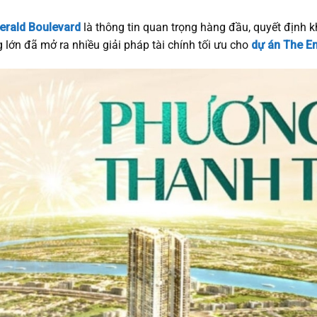
erald Boulevard
là thông tin quan trọng hàng đầu, quyết định 
lớn đã mở ra nhiều giải pháp tài chính tối ưu cho
dự án The E