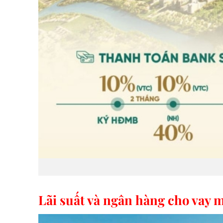
Lãi suất và ngân hàng cho vay 