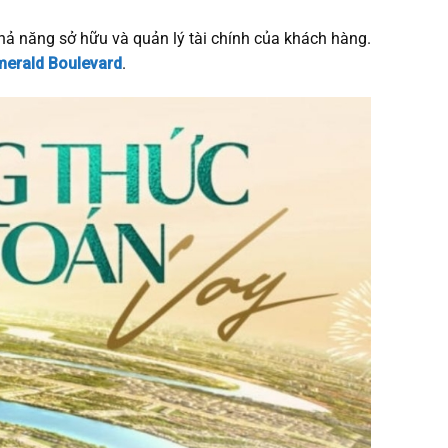
khả năng sở hữu và quản lý tài chính của khách hàng.
merald Boulevard
.