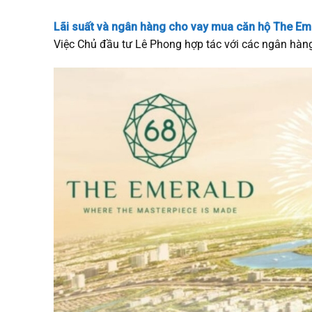
Lãi suất và ngân hàng cho vay mua căn hộ The Em
Việc Chủ đầu tư Lê Phong hợp tác với các ngân hàng 