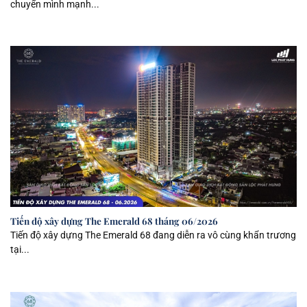
chuyển mình mạnh...
Tiến độ xây dựng The Emerald 68 tháng 06/2026
Tiến độ xây dựng The Emerald 68 đang diễn ra vô cùng khẩn trương
tại...