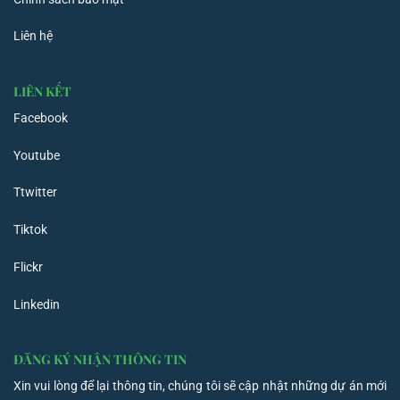
Liên hệ
LIÊN KẾT
Facebook
Youtube
Ttwitter
Tiktok
Flickr
Linkedin
ĐĂNG KÝ NHẬN THÔNG TIN
Xin vui lòng để lại thông tin, chúng tôi sẽ cập nhật những dự án mới