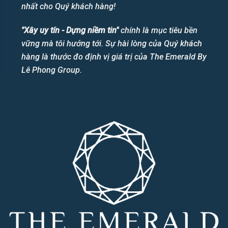
nhất cho Quý khách hàng!
"Xây uy tín - Dựng niềm tin"
chính là mục tiêu bền
vững mà tôi hướng tới. Sự hài lòng của Quý khách
hàng là thước đo định vị giá trị của The Emerald By
Lê Phong Group.