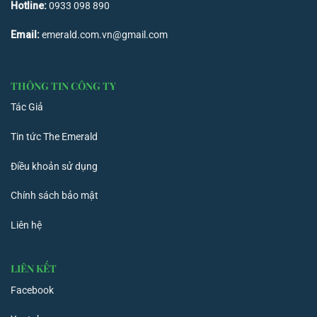
Hotline:
0933 098 890
Email:
emerald.com.vn@gmail.com
THÔNG TIN CÔNG TY
Tác Giả
Tin tức The Emerald
Điều khoản sử dụng
Chính sách bảo mật
Liên hệ
LIÊN KẾT
Facebook