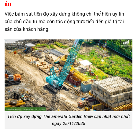
án
Việc bám sát tiến độ xây dựng không chỉ thể hiện uy tín
của chủ đầu tư mà còn tác động trực tiếp đến giá trị tài
sản của khách hàng.
Tiến độ xây dựng The Emerald Garden View cập nhật mới nhất
ngày 25/11/2025