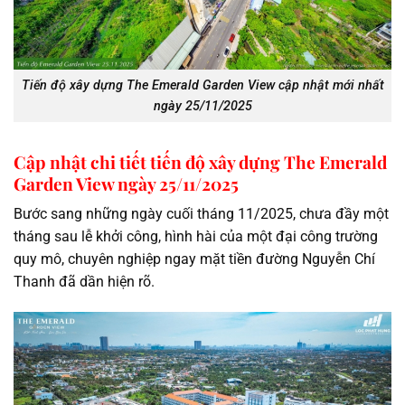
Tiến độ xây dựng The Emerald Garden View cập nhật mới nhất
ngày 25/11/2025
Cập nhật chi tiết tiến độ xây dựng The Emerald
Garden View ngày 25/11/2025
Bước sang những ngày cuối tháng 11/2025, chưa đầy một
tháng sau lễ khởi công, hình hài của một đại công trường
quy mô, chuyên nghiệp ngay mặt tiền đường Nguyễn Chí
Thanh đã dần hiện rõ.