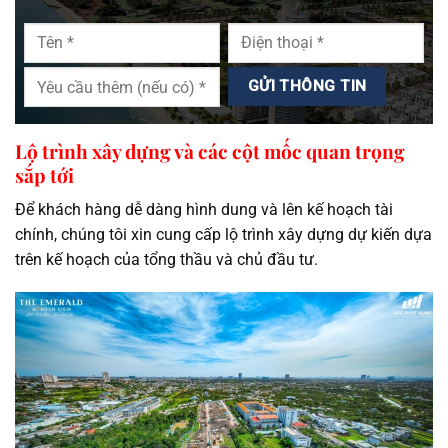
Lộ trình xây dựng và các cột mốc quan trọng
sắp tới
Để khách hàng dễ dàng hình dung và lên kế hoạch tài
chính, chúng tôi xin cung cấp lộ trình xây dựng dự kiến dựa
trên kế hoạch của tổng thầu và chủ đầu tư.