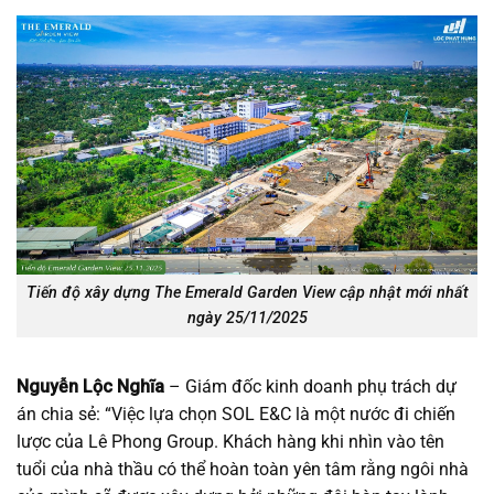
Tiến độ xây dựng The Emerald Garden View cập nhật mới nhất
ngày 25/11/2025
Nguyễn Lộc Nghĩa
– Giám đốc kinh doanh phụ trách dự
án chia sẻ: “Việc lựa chọn SOL E&C là một nước đi chiến
lược của Lê Phong Group. Khách hàng khi nhìn vào tên
tuổi của nhà thầu có thể hoàn toàn yên tâm rằng ngôi nhà