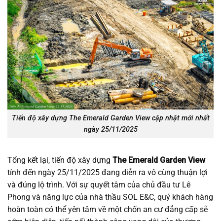
Tiến độ xây dựng The Emerald Garden View cập nhật mới nhất
ngày 25/11/2025
Tổng kết lại, tiến độ xây dựng
The Emerald Garden View
tính đến ngày 25/11/2025 đang diễn ra vô cùng thuận lợi
và đúng lộ trình. Với sự quyết tâm của chủ đầu tư Lê
Phong và năng lực của nhà thầu SOL E&C, quý khách hàng
hoàn toàn có thể yên tâm về một chốn an cư đẳng cấp sẽ