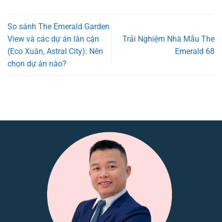
So sánh The Emerald Garden
View và các dự án lân cận
Trải Nghiệm Nhà Mẫu The
(Eco Xuân, Astral City): Nên
Emerald 68
chọn dự án nào?