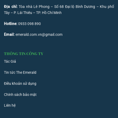
Địa chỉ:
Tòa nhà Lê Phong – Số 68 Đại lộ Bình Dương – Khu phố
Tây – P. Lái Thiêu – TP. Hồ Chí Minh
Hotline:
0933 098 890
Email:
emerald.com.vn@gmail.com
THÔNG TIN CÔNG TY
Tác Giả
Tin tức The Emerald
Điều khoản sử dụng
Chính sách bảo mật
Liên hệ