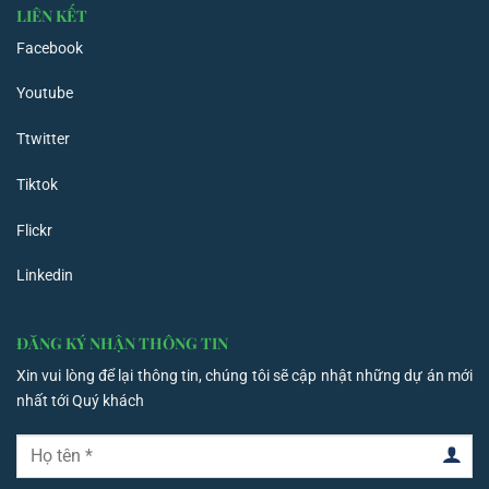
LIÊN KẾT
Facebook
Youtube
Ttwitter
Tiktok
Flickr
Linkedin
ĐĂNG KÝ NHẬN THÔNG TIN
Xin vui lòng để lại thông tin, chúng tôi sẽ cập nhật những dự án mới
nhất tới Quý khách