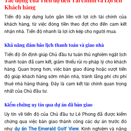
Khách hàng
Tiến độ xây dựng luôn gắn liền với lợi ích tài chính của
khách hàng, từ việc đóng tiền theo đợt cho đến cam kết
nhận nhà. Tiến độ nhanh là lợi ích kép cho người mua.
Khả năng đảm bảo lịch thanh toán và giao nhà
Tiến độ ổn định giúp Chủ đầu tư tuân thủ nghiêm ngặt lịch
thanh toán đã cam kết, giảm thiểu rủi ro pháp lý cho khách
hàng. Quan trọng hơn, việc bàn giao đúng hoặc vượt tiến
độ giúp khách hàng sớm nhận nhà, tránh lãng phí chi phí
thuê nhà hàng tháng. Đây là cam kết tài chính quan trọng
nhất của Chủ đầu tư.
Kiểm chứng uy tín qua dự án đã bàn giao
Uy tín về tiến độ của Chủ đầu tư Lê Phong đã được kiểm
chứng qua việc bàn giao thành công các dự án trước đó
như
dự án The Emerald Golf View
. Kinh nghiệm và năng