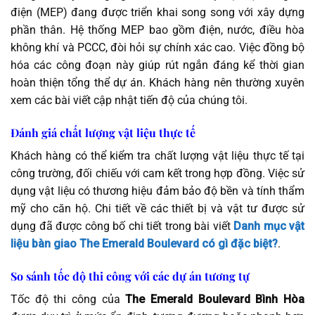
điện (MEP) đang được triển khai song song với xây dựng
phần thân. Hệ thống MEP bao gồm điện, nước, điều hòa
không khí và PCCC, đòi hỏi sự chính xác cao. Việc đồng bộ
hóa các công đoạn này giúp rút ngắn đáng kể thời gian
hoàn thiện tổng thể dự án. Khách hàng nên thường xuyên
xem các bài viết cập nhật tiến độ của chúng tôi.
Đánh giá chất lượng vật liệu thực tế
Khách hàng có thể kiểm tra chất lượng vật liệu thực tế tại
công trường, đối chiếu với cam kết trong hợp đồng. Việc sử
dụng vật liệu có thương hiệu đảm bảo độ bền và tính thẩm
mỹ cho căn hộ. Chi tiết về các thiết bị và vật tư được sử
dụng đã được công bố chi tiết trong bài viết
Danh mục vật
liệu bàn giao The Emerald Boulevard có gì đặc biệt?
.
So sánh tốc độ thi công với các dự án tương tự
Tốc độ thi công của
The Emerald Boulevard Bình Hòa