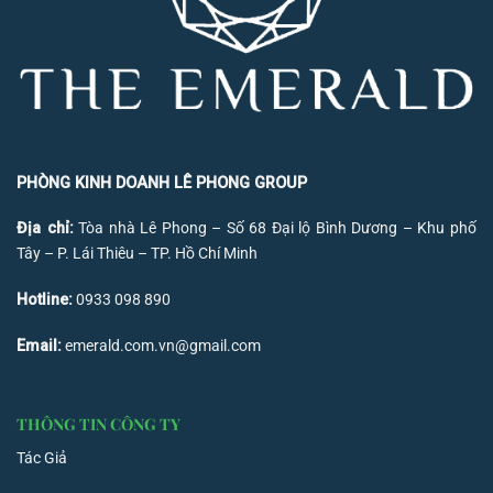
PHÒNG KINH DOANH LÊ PHONG GROUP
Địa chỉ:
Tòa nhà Lê Phong – Số 68 Đại lộ Bình Dương – Khu phố
Tây – P. Lái Thiêu – TP. Hồ Chí Minh
Hotline:
0933 098 890
Email:
emerald.com.vn@gmail.com
THÔNG TIN CÔNG TY
Tác Giả