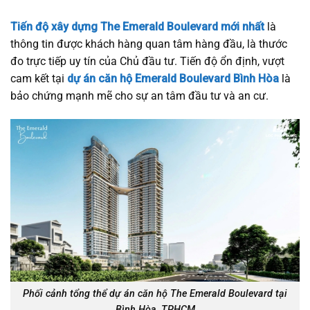
Tiến độ xây dựng The Emerald Boulevard mới nhất
là
thông tin được khách hàng quan tâm hàng đầu, là thước
đo trực tiếp uy tín của Chủ đầu tư. Tiến độ ổn định, vượt
cam kết tại
dự án căn hộ Emerald Boulevard Bình Hòa
là
bảo chứng mạnh mẽ cho sự an tâm đầu tư và an cư.
Phối cảnh tổng thể dự án căn hộ The Emerald Boulevard tại
Bình Hòa, TPHCM