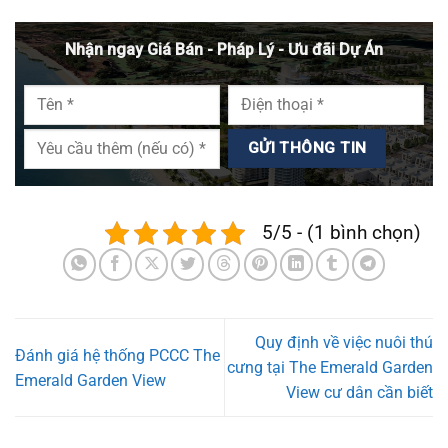
Nhận ngay Giá Bán - Pháp Lý - Ưu đãi Dự Án
5/5 - (1 bình chọn)
Quy định về việc nuôi thú
Đánh giá hệ thống PCCC The
cưng tại The Emerald Garden
Emerald Garden View
View cư dân cần biết