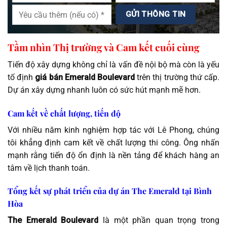
Tầm nhìn Thị trường và Cam kết cuối cùng
Tiến độ xây dựng không chỉ là vấn đề nội bộ mà còn là yếu
tố định
giá bán Emerald Boulevard
trên thị trường thứ cấp.
Dự án xây dựng nhanh luôn có sức hút mạnh mẽ hơn.
Cam kết về chất lượng, tiến độ
Với nhiều năm kinh nghiệm hợp tác với Lê Phong, chúng
tôi khẳng định cam kết về chất lượng thi công. Ông nhấn
mạnh rằng tiến độ ổn định là nền tảng để khách hàng an
tâm về lịch thanh toán.
Tổng kết sự phát triển của dự án The Emerald tại Bình
Hòa
The Emerald Boulevard
là một phần quan trọng trong