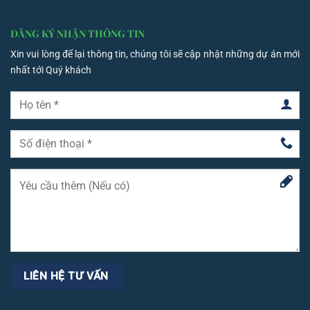
ĐĂNG KÝ NHẬN THÔNG TIN
Xin vui lòng để lại thông tin, chúng tôi sẽ cập nhật những dự án mới
nhất tới Quý khách