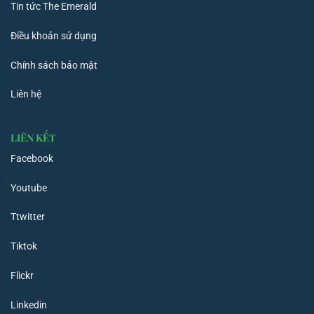
Tin tức The Emerald
Điều khoản sử dụng
Chính sách bảo mật
Liên hệ
LIÊN KẾT
Facebook
Youtube
Ttwitter
Tiktok
Flickr
Linkedin