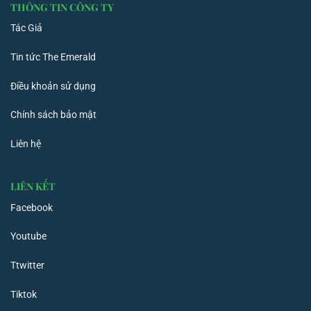
THÔNG TIN CÔNG TY
Tác Giả
Tin tức The Emerald
Điều khoản sử dụng
Chính sách bảo mật
Liên hệ
LIÊN KẾT
Facebook
Youtube
Ttwitter
Tiktok