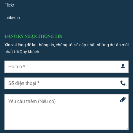
Flickr
Linkedin
ĐĂNG KÝ NHẬN THÔNG TIN
Xin vui lòng để lại thông tin, chúng tôi sẽ cập nhật những dự án mới
nhất tới Quý khách