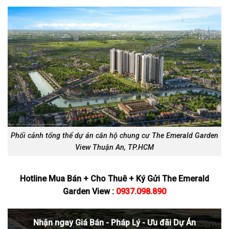
Phối cảnh tổng thể dự án căn hộ chung cư The Emerald Garden
View Thuận An, TP.HCM
Hotline Mua Bán + Cho Thuê + Ký Gửi The Emerald
Garden View :
0937.098.890
Nhận ngay Giá Bán - Pháp Lý - Ưu đãi Dự Án