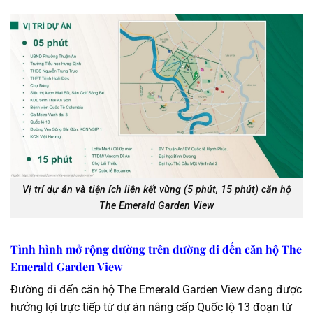
Vị trí dự án và tiện ích liên kết vùng (5 phút, 15 phút) căn hộ
The Emerald Garden View
Tình hình mở rộng đường trên đường đi đến căn hộ The
Emerald Garden View
Đường đi đến căn hộ The Emerald Garden View đang được
hưởng lợi trực tiếp từ dự án nâng cấp Quốc lộ 13 đoạn từ