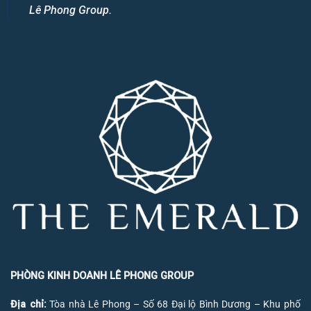
Lê Phong Group.
PHÒNG KINH DOANH LÊ PHONG GROUP
Địa chỉ:
Tòa nhà Lê Phong – Số 68 Đại lộ Bình Dương – Khu phố