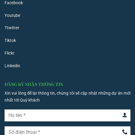
Facebook
Youtube
Ttwitter
Tiktok
Flickr
Linkedin
ĐĂNG KÝ NHẬN THÔNG TIN
Xin vui lòng để lại thông tin, chúng tôi sẽ cập nhật những dự án mới
nhất tới Quý khách