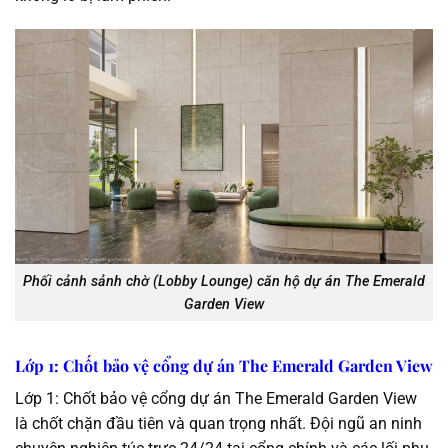
Phối cảnh sảnh chờ (Lobby Lounge) căn hộ dự án The Emerald
Garden View
Lớp 1: Chốt bảo vệ cổng dự án The Emerald Garden View
Lớp 1: Chốt bảo vệ cổng dự án The Emerald Garden View
là chốt chặn đầu tiên và quan trọng nhất. Đội ngũ an ninh