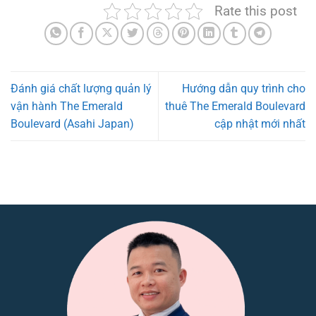
Rate this post
Đánh giá chất lượng quản lý
Hướng dẫn quy trình cho
vận hành The Emerald
thuê The Emerald Boulevard
Boulevard (Asahi Japan)
cập nhật mới nhất