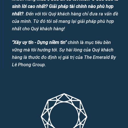
sinh lời cao nhất? Giải pháp tài chính nào phù hợp
nhất?
. Đến với tôi Quý khách hàng chỉ đưa ra vấn đề
của mình. Từ đó tôi sẽ mang lại giải pháp phù hợp
nhất cho Quý khách hàng!
"Xây uy tín - Dựng niềm tin"
chính là mục tiêu bền
vững mà tôi hướng tới. Sự hài lòng của Quý khách
hàng là thước đo định vị giá trị của The Emerald By
Lê Phong Group.