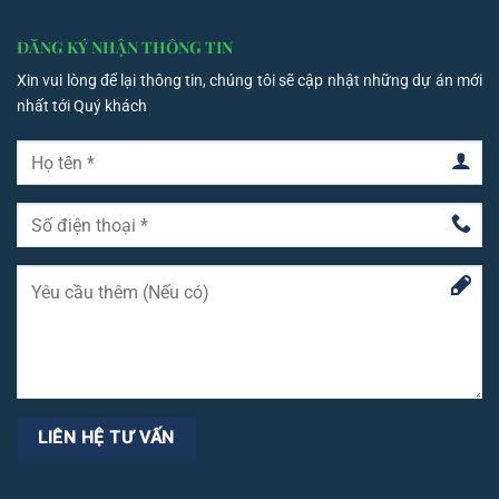
ĐĂNG KÝ NHẬN THÔNG TIN
Xin vui lòng để lại thông tin, chúng tôi sẽ cập nhật những dự án mới
nhất tới Quý khách