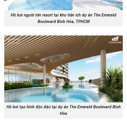
Hồ bơi người lớn resort tại khu tiện ích dự án The Emerald
Boulevard Bình Hòa, TPHCM
Hồ bơi tạo hình độc đáo tại dự án The Emerald Boulevard Bình
Hòa