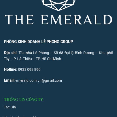
PHÒNG KINH DOANH LÊ PHONG GROUP
Địa chỉ:
Tòa nhà Lê Phong – Số 68 Đại lộ Bình Dương – Khu phố
Tây – P. Lái Thiêu – TP. Hồ Chí Minh
Hotline:
0933 098 890
Email:
emerald.com.vn@gmail.com
THÔNG TIN CÔNG TY
Tác Giả