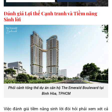
Đánh giá Lợi thế Cạnh tranh và Tiềm năng
Sinh lời
Phối cảnh tổng thể dự án căn hộ The Emerald Boulevard tại
Bình Hòa, TPHCM
Việc đánh giá tiềm năng sinh lời đòi hỏi phải xem xét cả